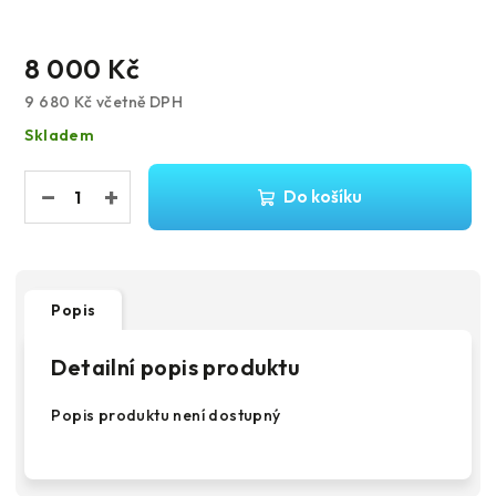
8 000 Kč
9 680 Kč včetně DPH
Měrná
Skladem
cena:
−
+
Do košíku
Popis
Detailní popis produktu
Popis produktu není dostupný